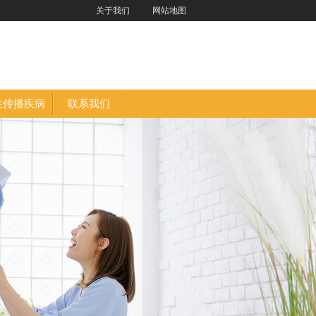
关于我们
网站地图
性传播疾病
联系我们