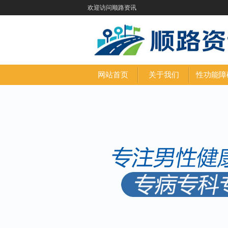
欢迎访问顺路资讯
网站首页
关于我们
性功能障