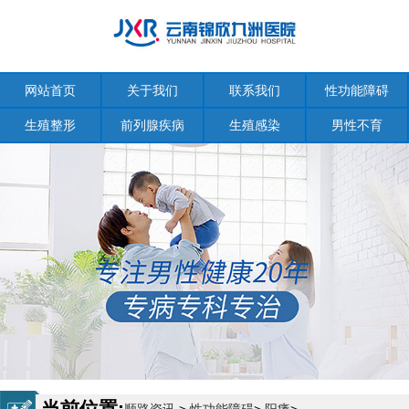
网站首页
关于我们
联系我们
性功能障碍
生殖整形
前列腺疾病
生殖感染
男性不育
当前位置: