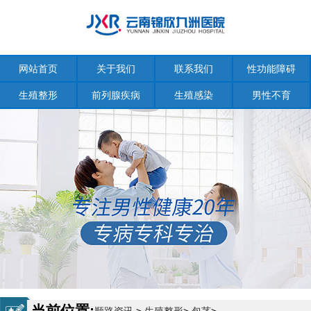
网站首页
关于我们
联系我们
性功能障碍
生殖整形
前列腺疾病
生殖感染
男性不育
当前位置: