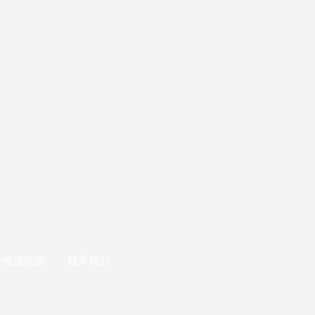
性传播疾病
联系我们