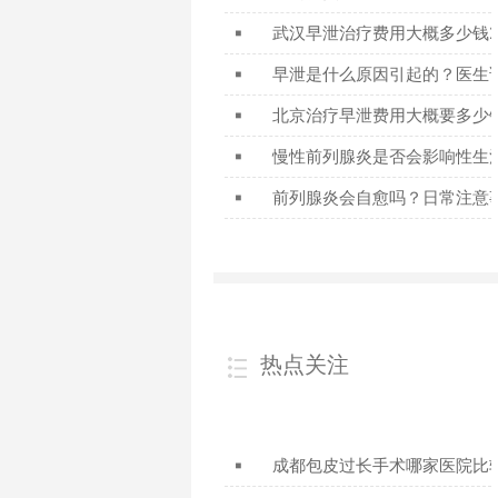
武汉早泄治疗费用大概多少钱2
 ■ 
早泄是什么原因引起的？医生
 ■ 
北京治疗早泄费用大概要多少
 ■ 
慢性前列腺炎是否会影响性生
 ■ 
前列腺炎会自愈吗？日常注意
 ■ 
热点关注
成都包皮过长手术哪家医院比
 ■ 