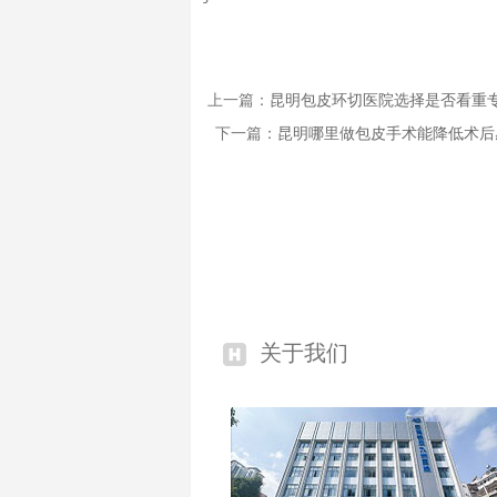
上一篇：
昆明包皮环切医院选择是否看重
下一篇：
昆明哪里做包皮手术能降低术后
关于我们