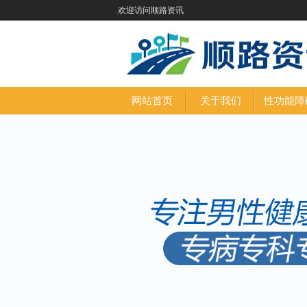
欢迎访问顺路资讯
网站首页
关于我们
性功能障