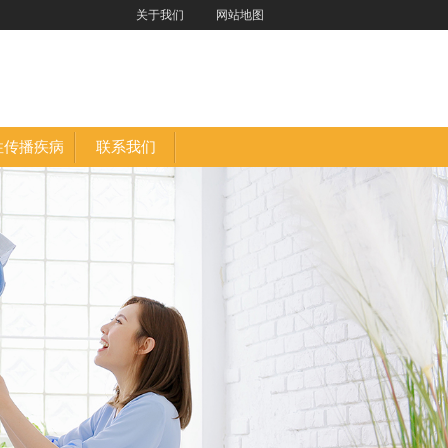
关于我们
网站地图
性传播疾病
联系我们