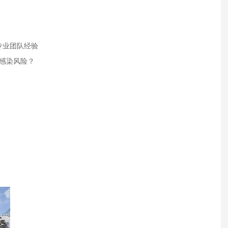
专业团队经验
感染风险？