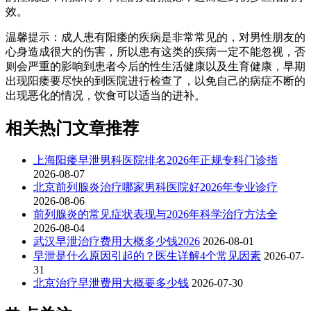
效。
温馨提示：成人患有阳痿的疾病是非常常见的，对男性朋友的
心身造成很大的伤害，所以患有这类的疾病一定不能忽视，否
则会严重的影响到患者今后的性生活健康以及生育健康，早期
出现阳痿要尽快的到医院进行检查了，以免自己的病症不断的
出现恶化的情况，饮食可以适当的进补。
相关热门文章推荐
上海阳痿早泄男科医院排名2026年正规专科门诊指
2026-08-07
北京前列腺炎治疗哪家男科医院好2026年专业诊疗
2026-08-06
前列腺炎的常见症状表现与2026年科学治疗方法全
2026-08-04
武汉早泄治疗费用大概多少钱2026
2026-08-01
早泄是什么原因引起的？医生详解4个常见因素
2026-07-
31
北京治疗早泄费用大概要多少钱
2026-07-30