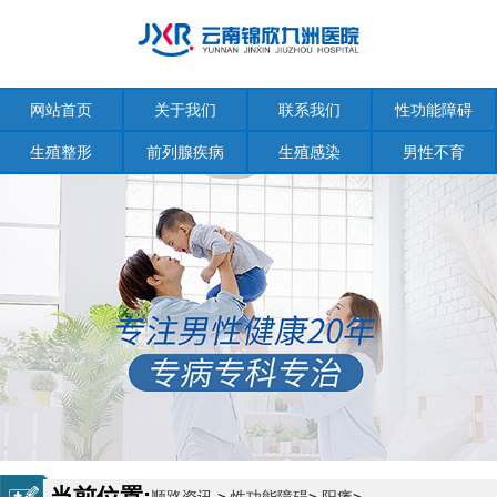
网站首页
关于我们
联系我们
性功能障碍
生殖整形
前列腺疾病
生殖感染
男性不育
当前位置: