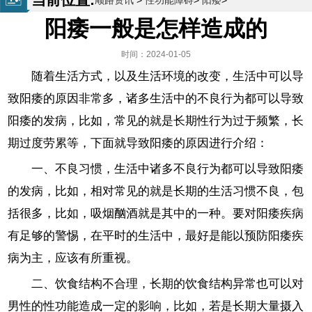
顺路资讯
>
性功能障碍
>
阳痿
>
阳痿一般是怎样造成的
时间：2024-01-05
随着生活方式，以及生活环境的改变，生活中可以导
致阳痿的原因非常多，诸多生活中的不良行为都可以导致
阳痿的发病，比如，常见的就是长期性行为过于频繁，长
期过度劳累等，下面就导致阳痿的原因进行介绍：
一、不良习惯，生活中诸多不良行为都可以导致阳痿
的发病，比如，相对常见的就是长期的生活习惯不良，包
括很多，比如，吸烟酗酒就是其中的一种。要对阳痿疾病
有足够的警惕，在平时的生活中，最好是能以预防阳痿疾
病为主，应该有所重视。
二、饮食结构不合理，长期的饮食结构异常也可以对
男性的性功能造成一定的影响，比如，若是长期大量摄入