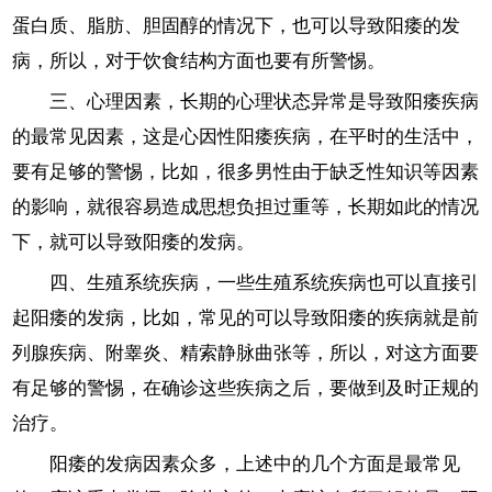
蛋白质、脂肪、胆固醇的情况下，也可以导致阳痿的发
病，所以，对于饮食结构方面也要有所警惕。
三、心理因素，长期的心理状态异常是导致阳痿疾病
的最常见因素，这是心因性阳痿疾病，在平时的生活中，
要有足够的警惕，比如，很多男性由于缺乏性知识等因素
的影响，就很容易造成思想负担过重等，长期如此的情况
下，就可以导致阳痿的发病。
四、生殖系统疾病，一些生殖系统疾病也可以直接引
起阳痿的发病，比如，常见的可以导致阳痿的疾病就是前
列腺疾病、附睾炎、精索静脉曲张等，所以，对这方面要
有足够的警惕，在确诊这些疾病之后，要做到及时正规的
治疗。
阳痿的发病因素众多，上述中的几个方面是最常见