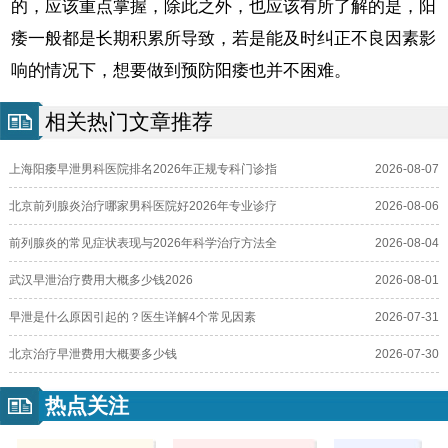
的，应该重点掌握，除此之外，也应该有所了解的是，阳
痿一般都是长期积累所导致，若是能及时纠正不良因素影
响的情况下，想要做到预防阳痿也并不困难。
相关热门文章推荐
上海阳痿早泄男科医院排名2026年正规专科门诊指
2026-08-07
北京前列腺炎治疗哪家男科医院好2026年专业诊疗
2026-08-06
前列腺炎的常见症状表现与2026年科学治疗方法全
2026-08-04
武汉早泄治疗费用大概多少钱2026
2026-08-01
早泄是什么原因引起的？医生详解4个常见因素
2026-07-31
北京治疗早泄费用大概要多少钱
2026-07-30
热点关注