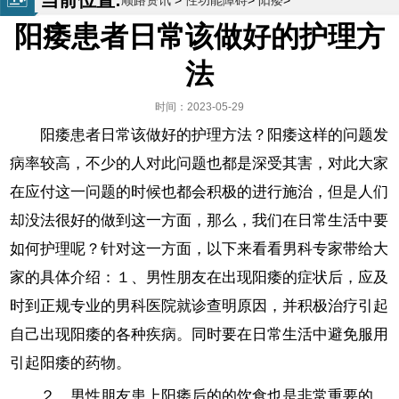
顺路资讯
>
性功能障碍
>
阳痿
>
阳痿患者日常该做好的护理方
法
时间：2023-05-29
阳痿患者日常该做好的护理方法？阳痿这样的问题发
病率较高，不少的人对此问题也都是深受其害，对此大家
在应付这一问题的时候也都会积极的进行施治，但是人们
却没法很好的做到这一方面，那么，我们在日常生活中要
如何护理呢？针对这一方面，以下来看看男科专家带给大
家的具体介绍：１、男性朋友在出现阳痿的症状后，应及
时到正规专业的男科医院就诊查明原因，并积极治疗引起
自己出现阳痿的各种疾病。同时要在日常生活中避免服用
引起阳痿的药物。
２、男性朋友患上阳痿后的的饮食也是非常重要的，