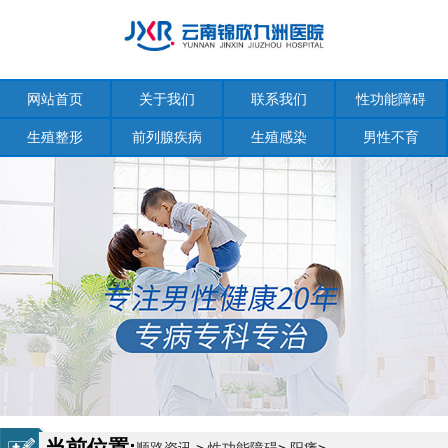
网站首页
关于我们
联系我们
性功能障碍
生殖整形
前列腺疾病
生殖感染
男性不育
当前位置: