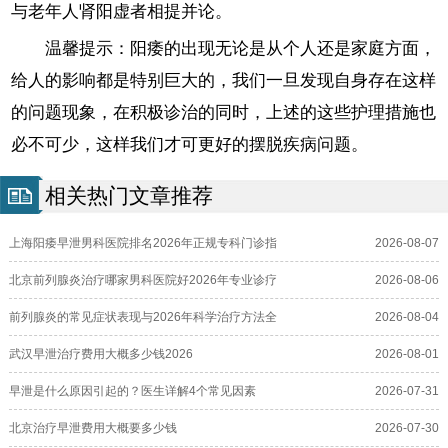
与老年人肾阳虚者相提并论。
温馨提示：阳痿的出现无论是从个人还是家庭方面，
给人的影响都是特别巨大的，我们一旦发现自身存在这样
的问题现象，在积极诊治的同时，上述的这些护理措施也
必不可少，这样我们才可更好的摆脱疾病问题。
相关热门文章推荐
上海阳痿早泄男科医院排名2026年正规专科门诊指
2026-08-07
北京前列腺炎治疗哪家男科医院好2026年专业诊疗
2026-08-06
前列腺炎的常见症状表现与2026年科学治疗方法全
2026-08-04
武汉早泄治疗费用大概多少钱2026
2026-08-01
早泄是什么原因引起的？医生详解4个常见因素
2026-07-31
北京治疗早泄费用大概要多少钱
2026-07-30