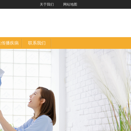
关于我们
网站地图
性传播疾病
联系我们