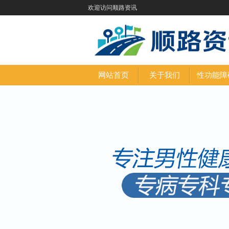
欢迎访问顺路资讯
网站首页
关于我们
性功能障