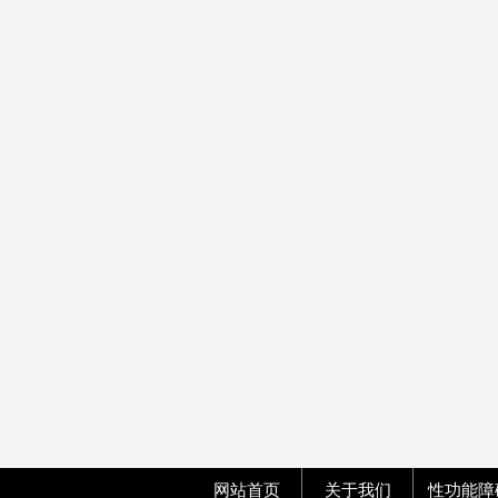
网站首页
关于我们
性功能障