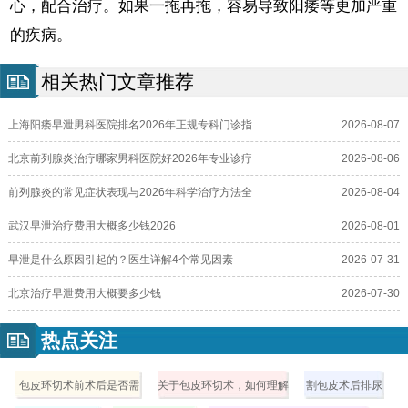
心，配合治疗。如果一拖再拖，容易导致阳痿等更加严重
的疾病。
相关热门文章推荐
上海阳痿早泄男科医院排名2026年正规专科门诊指
2026-08-07
北京前列腺炎治疗哪家男科医院好2026年专业诊疗
2026-08-06
前列腺炎的常见症状表现与2026年科学治疗方法全
2026-08-04
武汉早泄治疗费用大概多少钱2026
2026-08-01
早泄是什么原因引起的？医生详解4个常见因素
2026-07-31
北京治疗早泄费用大概要多少钱
2026-07-30
热点关注
包皮环切术前术后是否需
关于包皮环切术，如何理解
割包皮术后排尿