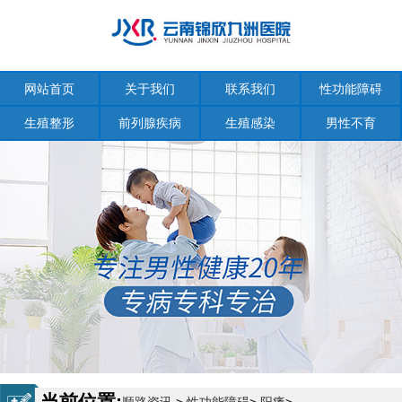
网站首页
关于我们
联系我们
性功能障碍
生殖整形
前列腺疾病
生殖感染
男性不育
当前位置: