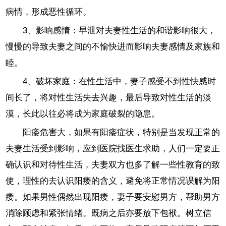
病情，形成恶性循环。
3、影响感情：早泄对夫妻性生活的和谐影响很大，
慢慢的导致夫妻之间的不愉快进而影响夫妻感情及家族和
睦。
4、破坏家庭：在性生活中，妻子感受不到性快感时
间长了，将对性生活失去兴趣，最后导致对性生活的淡
漠，长此以往必将成为家庭破裂的隐患。
阳痿危害大，如果有阳痿症状，特别是当发现正常的
夫妻生活受到影响，应到医院找医生求助，人们一定要正
确认识和对待性生活，夫妻双方也多了解一些性教育的致
使，理性的去认识阳痿的含义，避免将正常情况误解为阳
痿。如果男性偶然出现阳痿，妻子要安慰男方，帮助男方
消除顾虑和紧张情绪。既病之后亦要放下包袱。树立信