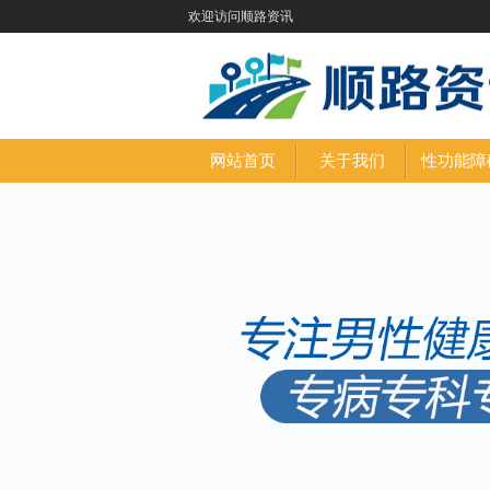
欢迎访问顺路资讯
网站首页
关于我们
性功能障