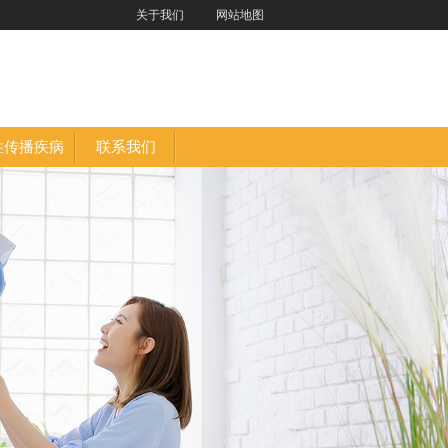
关于我们
网站地图
性传播疾病
联系我们