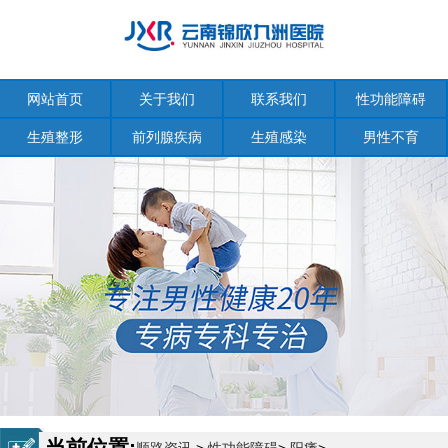
网站首页
关于我们
联系我们
性功能障碍
生殖整形
前列腺疾病
生殖感染
男性不育
当前位置: