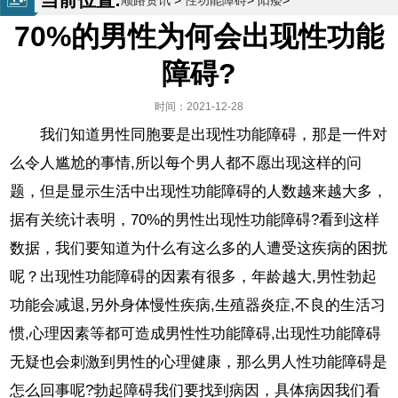
顺路资讯
>
性功能障碍
>
阳痿
>
70%的男性为何会出现性功能
障碍?
时间：2021-12-28
我们知道男性同胞要是出现性功能障碍，那是一件对
么令人尴尬的事情,所以每个男人都不愿出现这样的问
题，但是显示生活中出现性功能障碍的人数越来越大多，
据有关统计表明，70%的男性出现性功能障碍?看到这样
数据，我们要知道为什么有这么多的人遭受这疾病的困扰
呢？出现性功能障碍的因素有很多，年龄越大,男性勃起
功能会减退,另外身体慢性疾病,生殖器炎症,不良的生活习
惯,心理因素等都可造成男性性功能障碍,出现性功能障碍
无疑也会刺激到男性的心理健康，那么男人性功能障碍是
怎么回事呢?勃起障碍我们要找到病因，具体病因我们看