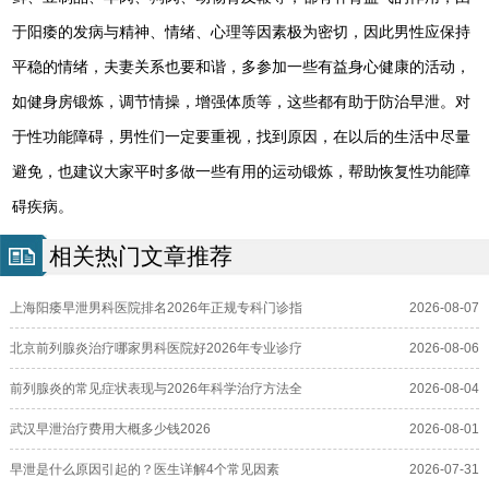
于阳痿的发病与精神、情绪、心理等因素极为密切，因此男性应保持
平稳的情绪，夫妻关系也要和谐，多参加一些有益身心健康的活动，
如健身房锻炼，调节情操，增强体质等，这些都有助于防治早泄。对
于性功能障碍，男性们一定要重视，找到原因，在以后的生活中尽量
避免，也建议大家平时多做一些有用的运动锻炼，帮助恢复性功能障
碍疾病。
相关热门文章推荐
上海阳痿早泄男科医院排名2026年正规专科门诊指
2026-08-07
北京前列腺炎治疗哪家男科医院好2026年专业诊疗
2026-08-06
前列腺炎的常见症状表现与2026年科学治疗方法全
2026-08-04
武汉早泄治疗费用大概多少钱2026
2026-08-01
早泄是什么原因引起的？医生详解4个常见因素
2026-07-31